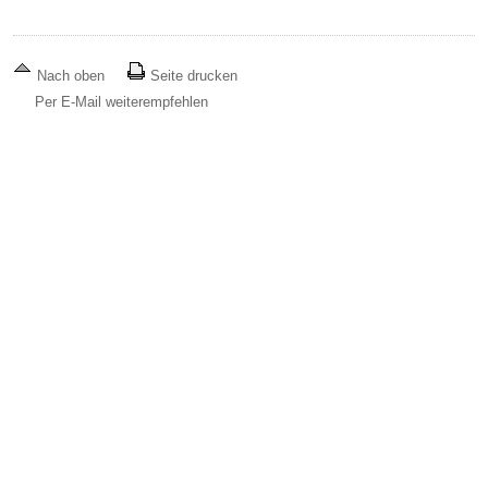
Nach oben
Seite drucken
Per E-Mail weiterempfehlen