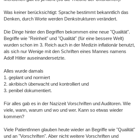
Was keiner berücksichtigt: Sprache bestimmt bekanntlich das
Denken, durch Worte werden Denkstrukturen verändert.
Die Dinge hinter den Begriffen bekommen eine neue "Qualität".
Begriffe wie "Reinheit" und "Qualität" (für eine bessere Welt)
wurden schon im 3. Reich auch in der Medizin inflationär benutzt,
als sich nur Wenige mit den Schriften eines Mannes namens
Adolf Hitler auseinandersetzte.
Alles wurde damals
1. geplant und normiert
2. akribisch überwacht und kontrolliert und
3. penibel dokumentiert.
Für alles gab es in der Nazizeit Vorschriften und Auditoren. Wie
viele, wann, warum und wo und wer. Kann so etwas wieder
kommen?
Viele PatientInnen glauben heute wieder an Begriffe wie "Qualität"
und an "Vorschriften". Aber nicht weitere Vorschriften und