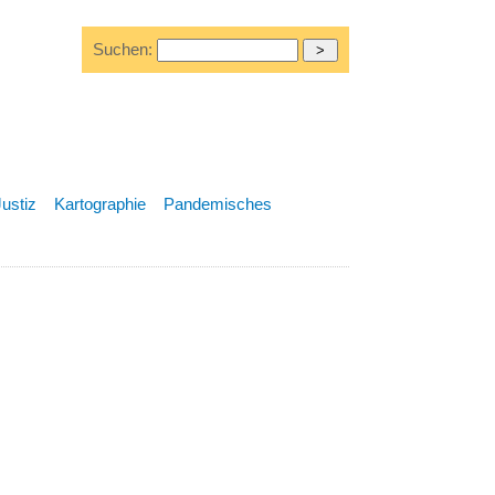
Suchen:
Justiz
Kartographie
Pandemisches