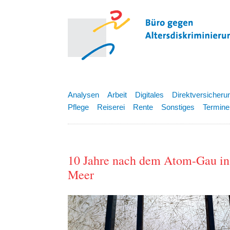
Analysen
Arbeit
Digitales
Direktversicheru
Pflege
Reiserei
Rente
Sonstiges
Termine
10 Jahre nach dem Atom-Gau in
Meer