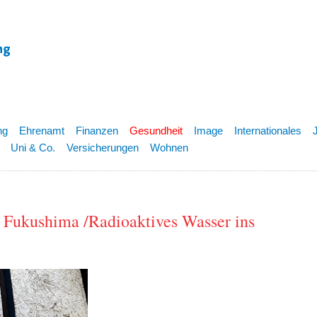
ng
Ehrenamt
Finanzen
Gesundheit
Image
Internationales
Uni & Co.
Versicherungen
Wohnen
 Fukushima /Radioaktives Wasser ins