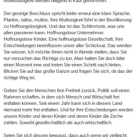
Arbeitslosigkeit werden billigend in Kauf genommen.
Der gestrige Beschluss spricht leider erneut eine klare Sprache.
Planlos, ratlos, mutlos. Ihre Mutlosigkeit führt in der Bevölkerung
zu Hoffnungslosigkeit. Und das ist das Schlimmste, was uns
allen passieren kann. Hoffnungslose Unternehmer.
Hoffnungslose Kinder. Eine hoffnungslose Gesellschaft. Ihre
Entscheidungen beeinflussen unser aller Schicksal. Das werden
Sie wissen. Ich möchte Ihnen nicht in Abrede stellen, dass Sie
nur versuchen das Richtige zu tun. Aber halten Sie doch bitte
einen Moment inne und treten Sie einen Schritt nach hinten.
Blicken Sie auf das große Ganze und fragen Sie sich, ob das der
richtige Weg ist.
Geben Sie den Menschen ihre Freiheit zurück. Politik soll einen
Rahmen schaffen, in dem sich Mensch und Wirtschaft frei
entfalten können. Seit einem Jahr kann sich in diesem Land
niemand mehr frei entfalten. Und für Ihre Entscheidungen werden
unsere Kinder und deren Kinder und deren Kinder die Zeche
zahlen. Sowohl gesellschaftlich als auch wirtschaftlich.
Seien Sie sich dessen bewusst, dass auch wenn wir vielleicht