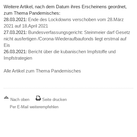
Weitere Artikel, nach dem Datum ihres Erscheinens geordnet,
zum Thema Pandemisches:
28.03.2021:
Ende des Lockdowns verschoben vom 28.März
2021 auf 18.April 2021
27.03.2021:
Bundesverfassungsgericht: Steinmeier darf Gesetz
nicht ausfertigen /Corona-Wiederaufbaufonds liegt erstmal auf
Eis
26.03.2021:
Bericht über die kubanischen Impfstoffe und
Impfstrategien
Alle Artikel zum Thema Pandemisches
Nach oben
Seite drucken
Per E-Mail weiterempfehlen