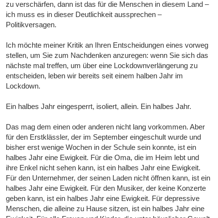
zu verschärfen, dann ist das für die Menschen in diesem Land –
ich muss es in dieser Deutlichkeit aussprechen –
Politikversagen.
Ich möchte meiner Kritik an Ihren Entscheidungen eines vorweg
stellen, um Sie zum Nachdenken anzuregen: wenn Sie sich das
nächste mal treffen, um über eine Lockdownverlängerung zu
entscheiden, leben wir bereits seit einem halben Jahr im
Lockdown.
Ein halbes Jahr eingesperrt, isoliert, allein. Ein halbes Jahr.
Das mag dem einen oder anderen nicht lang vorkommen. Aber
für den Erstklässler, der im September eingeschult wurde und
bisher erst wenige Wochen in der Schule sein konnte, ist ein
halbes Jahr eine Ewigkeit. Für die Oma, die im Heim lebt und
ihre Enkel nicht sehen kann, ist ein halbes Jahr eine Ewigkeit.
Für den Unternehmer, der seinen Laden nicht öffnen kann, ist ein
halbes Jahr eine Ewigkeit. Für den Musiker, der keine Konzerte
geben kann, ist ein halbes Jahr eine Ewigkeit. Für depressive
Menschen, die alleine zu Hause sitzen, ist ein halbes Jahr eine