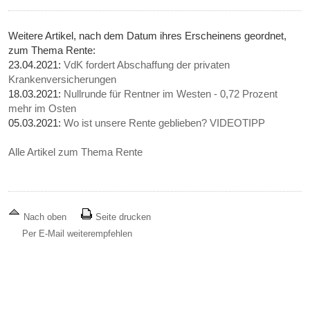
Weitere Artikel, nach dem Datum ihres Erscheinens geordnet,
zum Thema Rente:
23.04.2021:
VdK fordert Abschaffung der privaten
Krankenversicherungen
18.03.2021:
Nullrunde für Rentner im Westen - 0,72 Prozent
mehr im Osten
05.03.2021:
Wo ist unsere Rente geblieben? VIDEOTIPP
Alle Artikel zum Thema Rente
Nach oben
Seite drucken
Per E-Mail weiterempfehlen