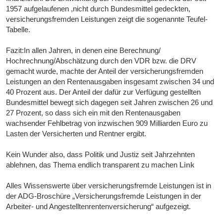
1957 aufgelaufenen ,nicht durch Bundesmittel gedeckten,
versicherungsfremden Leistungen zeigt die sogenannte Teufel-
Tabelle.
Fazit:In allen Jahren, in denen eine Berechnung/
Hochrechnung/Abschätzung durch den VDR bzw. die DRV
gemacht wurde, machte der Anteil der versicherungsfremden
Leistungen an den Rentenausgaben insgesamt zwischen 34 und
40 Prozent aus. Der Anteil der dafür zur Verfügung gestellten
Bundesmittel bewegt sich dagegen seit Jahren zwischen 26 und
27 Prozent, so dass sich ein mit den Rentenausgaben
wachsender Fehlbetrag von inzwischen 909 Milliarden Euro zu
Lasten der Versicherten und Rentner ergibt.
Kein Wunder also, dass Politik und Justiz seit Jahrzehnten
ablehnen, das Thema endlich transparent zu machen
Link
Alles Wissenswerte über versicherungsfremde Leistungen ist in
der ADG-Broschüre „Versicherungsfremde Leistungen in der
Arbeiter- und Angestelltenrentenversicherung“ aufgezeigt.