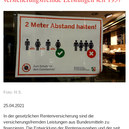
Foto: H.S.
25.04.2021
In der gesetzlichen Rentenversicherung sind die
versicherungsfremden Leistungen aus Bundesmitteln zu
finanzieren. Die Entwicklung der Rentenausgaben und der seit