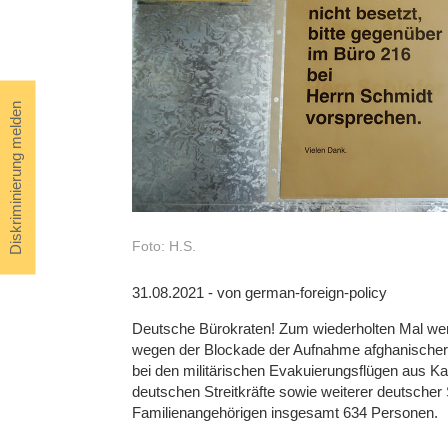
Diskriminierung melden
Foto: H.S.
31.08.2021 - von german-foreign-policy
Deutsche Bürokraten! Zum wiederholten Mal we
wegen der Blockade der Aufnahme afghanischer 
bei den militärischen Evakuierungsflügen aus Kab
deutschen Streitkräfte sowie weiterer deutscher S
Familienangehörigen insgesamt 634 Personen.