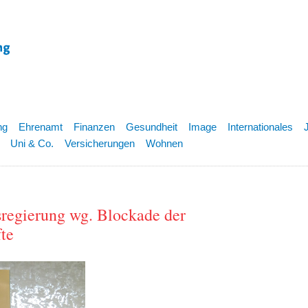
ng
Ehrenamt
Finanzen
Gesundheit
Image
Internationales
Uni & Co.
Versicherungen
Wohnen
regierung wg. Blockade der
te