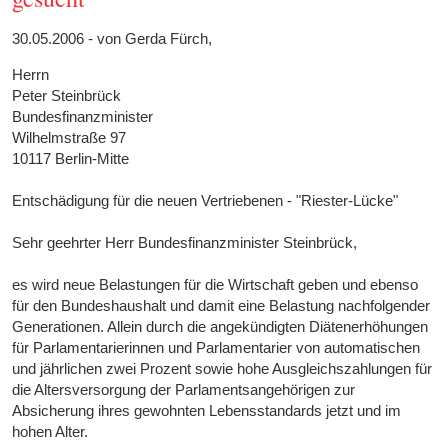
30.05.2006 - von Gerda Fürch,
Herrn
Peter Steinbrück
Bundesfinanzminister
Wilhelmstraße 97
10117 Berlin-Mitte
Entschädigung für die neuen Vertriebenen - "Riester-Lücke"
Sehr geehrter Herr Bundesfinanzminister Steinbrück,
es wird neue Belastungen für die Wirtschaft geben und ebenso
für den Bundeshaushalt und damit eine Belastung nachfolgender
Generationen. Allein durch die angekündigten Diätenerhöhungen
für Parlamentarierinnen und Parlamentarier von automatischen
und jährlichen zwei Prozent sowie hohe Ausgleichszahlungen für
die Altersversorgung der Parlamentsangehörigen zur
Absicherung ihres gewohnten Lebensstandards jetzt und im
hohen Alter.