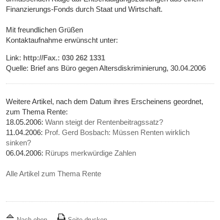
Finanzierungs-Fonds durch Staat und Wirtschaft.
Mit freundlichen Grüßen
Kontaktaufnahme erwünscht unter:
Link:
http://Fax.: 030 262 1331
Quelle: Brief ans Büro gegen Altersdiskriminierung, 30.04.2006
Weitere Artikel, nach dem Datum ihres Erscheinens geordnet,
zum Thema Rente:
18.05.2006:
Wann steigt der Rentenbeitragssatz?
11.04.2006:
Prof. Gerd Bosbach: Müssen Renten wirklich
sinken?
06.04.2006:
Rürups merkwürdige Zahlen
Alle Artikel zum Thema Rente
Nach oben
Seite drucken