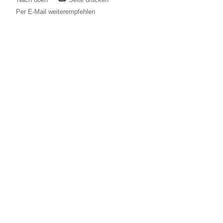
Per E-Mail weiterempfehlen