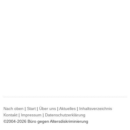
Nach oben
|
Start
|
Über uns
|
Aktuelles
|
Inhaltsverzeichnis
Kontakt
|
Impressum
|
Datenschutzerklärung
©2004-2026 Büro gegen Altersdiskriminierung