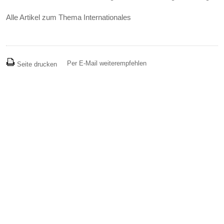
Alle Artikel zum Thema Internationales
Per E-Mail weiterempfehlen
Seite drucken