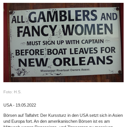
Foto: H.S.
USA - 19.05.2022
Börsen auf Talfahrt: Der Kurssturz in den USA setzt sich in Asien
und Europa fort. An den amerikanischen Börsen ist es am