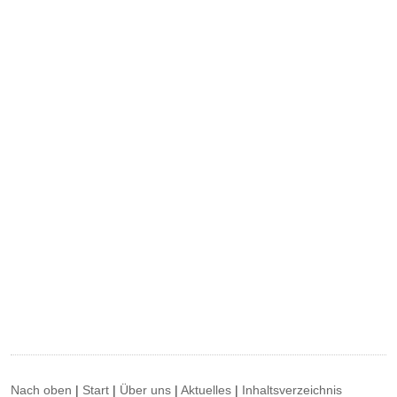
Nach oben
|
Start
|
Über uns
|
Aktuelles
|
Inhaltsverzeichnis