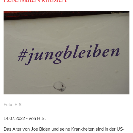
Foto: H.S.
14.07.2022 - von H.S.
Das Alter von Joe Biden und seine Krankheiten sind in der US-