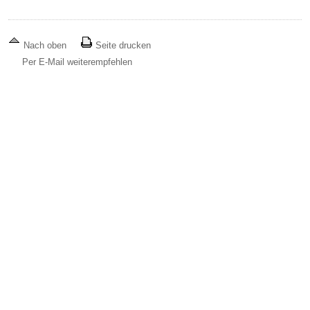
Nach oben
Seite drucken
Per E-Mail weiterempfehlen