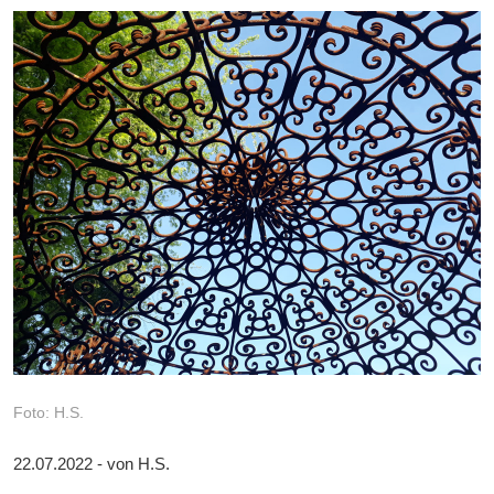
Foto: H.S.
22.07.2022 - von H.S.