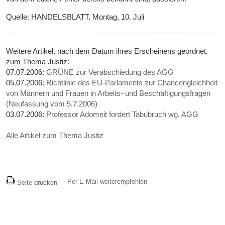
Quelle: HANDELSBLATT, Montag, 10. Juli
Weitere Artikel, nach dem Datum ihres Erscheinens geordnet,
zum Thema Justiz:
07.07.2006:
GRÜNE zur Verabschiedung des AGG
05.07.2006:
Richtlinie des EU-Parlaments zur Chancengleichheit
von Männern und Frauen in Arbeits- und Beschäftigungsfragen
(Neufassung vom 5.7.2006)
03.07.2006:
Professor Adomeit fordert Tabubruch wg. AGG
Alle Artikel zum Thema Justiz
Per E-Mail weiterempfehlen
Seite drucken