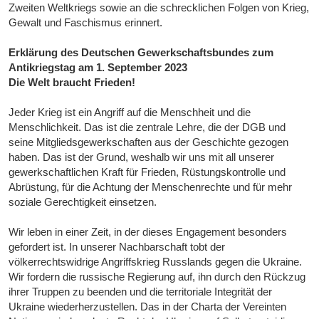
Zweiten Weltkriegs sowie an die schrecklichen Folgen von Krieg,
Gewalt und Faschismus erinnert.
Erklärung des Deutschen Gewerkschaftsbundes zum
Antikriegstag am 1. September 2023
Die Welt braucht Frieden!
Jeder Krieg ist ein Angriff auf die Menschheit und die
Menschlichkeit. Das ist die zentrale Lehre, die der DGB und
seine Mitgliedsgewerkschaften aus der Geschichte gezogen
haben. Das ist der Grund, weshalb wir uns mit all unserer
gewerkschaftlichen Kraft für Frieden, Rüstungskontrolle und
Abrüstung, für die Achtung der Menschenrechte und für mehr
soziale Gerechtigkeit einsetzen.
Wir leben in einer Zeit, in der dieses Engagement besonders
gefordert ist. In unserer Nachbarschaft tobt der
völkerrechtswidrige Angriffskrieg Russlands gegen die Ukraine.
Wir fordern die russische Regierung auf, ihn durch den Rückzug
ihrer Truppen zu beenden und die territoriale Integrität der
Ukraine wiederherzustellen. Das in der Charta der Vereinten