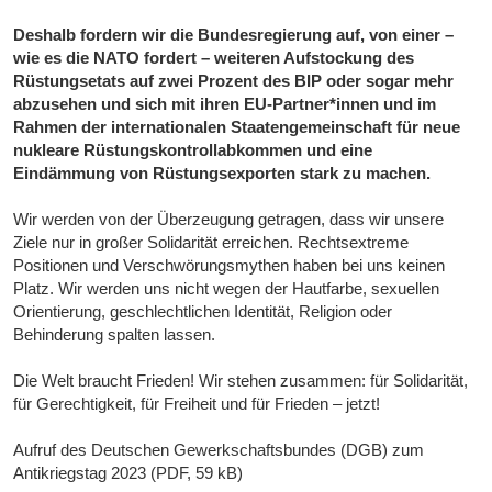
Deshalb fordern wir die Bundesregierung auf, von einer –
wie es die NATO fordert – weiteren Aufstockung des
Rüstungsetats auf zwei Prozent des BIP oder sogar mehr
abzusehen und sich mit ihren EU-Partner*innen und im
Rahmen der internationalen Staatengemeinschaft für neue
nukleare Rüstungskontrollabkommen und eine
Eindämmung von Rüstungsexporten stark zu machen.
Wir werden von der Überzeugung getragen, dass wir unsere
Ziele nur in großer Solidarität erreichen. Rechtsextreme
Positionen und Verschwörungsmythen haben bei uns keinen
Platz. Wir werden uns nicht wegen der Hautfarbe, sexuellen
Orientierung, geschlechtlichen Identität, Religion oder
Behinderung spalten lassen.
Die Welt braucht Frieden! Wir stehen zusammen: für Solidarität,
für Gerechtigkeit, für Freiheit und für Frieden – jetzt!
Aufruf des Deutschen Gewerkschaftsbundes (DGB) zum
Antikriegstag 2023 (PDF, 59 kB)