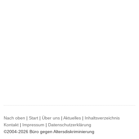
Nach oben
|
Start
|
Über uns
|
Aktuelles
|
Inhaltsverzeichnis
Kontakt
|
Impressum
|
Datenschutzerklärung
©2004-2026 Büro gegen Altersdiskriminierung