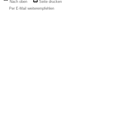
Nach oben
Seite drucken
Per E-Mail weiterempfehlen