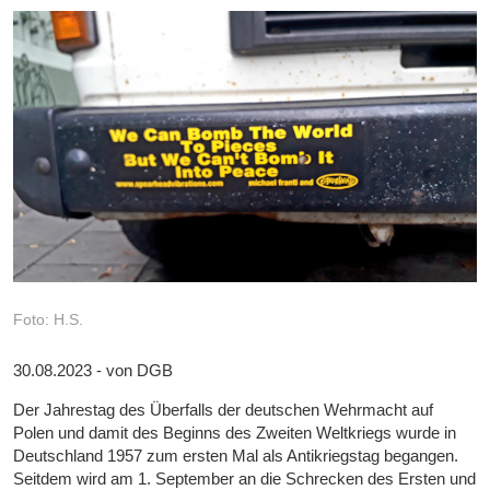
Foto: H.S.
30.08.2023 - von DGB
Der Jahrestag des Überfalls der deutschen Wehrmacht auf
Polen und damit des Beginns des Zweiten Weltkriegs wurde in
Deutschland 1957 zum ersten Mal als Antikriegstag begangen.
Seitdem wird am 1. September an die Schrecken des Ersten und