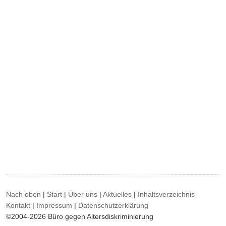
Nach oben
|
Start
|
Über uns
|
Aktuelles
|
Inhaltsverzeichnis
Kontakt
|
Impressum
|
Datenschutzerklärung
©2004-2026 Büro gegen Altersdiskriminierung