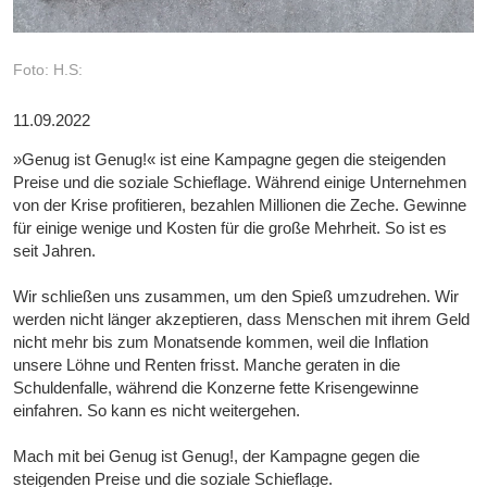
Foto: H.S:
11.09.2022
»Genug ist Genug!« ist eine Kampagne gegen die steigenden
Preise und die soziale Schieflage. Während einige Unternehmen
von der Krise profitieren, bezahlen Millionen die Zeche. Gewinne
für einige wenige und Kosten für die große Mehrheit. So ist es
seit Jahren.
Wir schließen uns zusammen, um den Spieß umzudrehen. Wir
werden nicht länger akzeptieren, dass Menschen mit ihrem Geld
nicht mehr bis zum Monatsende kommen, weil die Inflation
unsere Löhne und Renten frisst. Manche geraten in die
Schuldenfalle, während die Konzerne fette Krisengewinne
einfahren. So kann es nicht weitergehen.
Mach mit bei Genug ist Genug!, der Kampagne gegen die
steigenden Preise und die soziale Schieflage.