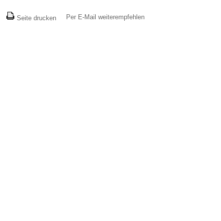
Per E-Mail weiterempfehlen
Seite drucken