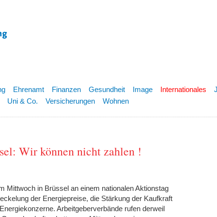
ng
Ehrenamt
Finanzen
Gesundheit
Image
Internationales
Uni & Co.
Versicherungen
Wohnen
sel: Wir können nicht zahlen !
 Mittwoch in Brüssel an einem nationalen Aktionstag
ckelung der Energiepreise, die Stärkung der Kaufkraft
 Energiekonzerne. Arbeitgeberverbände rufen derweil