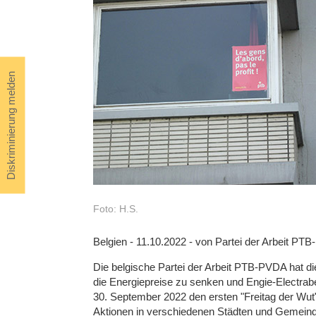
Diskriminierung melden
Foto: H.S.
Belgien - 11.10.2022 - von Partei der Arbeit PT
Die belgische Partei der Arbeit PTB-PVDA hat di
die Energiepreise zu senken und Engie-Electrabe
30. September 2022 den ersten "Freitag der Wut"
Aktionen in verschiedenen Städten und Gemein