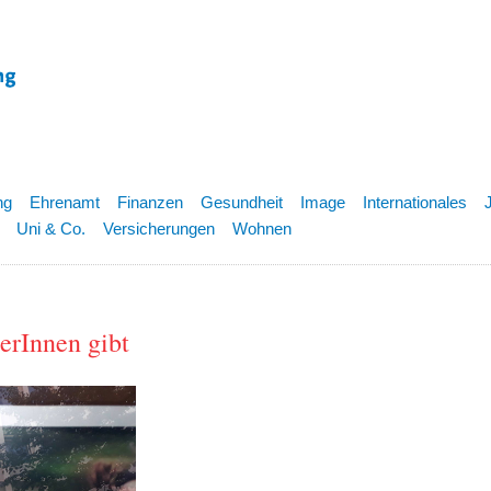
ng
Ehrenamt
Finanzen
Gesundheit
Image
Internationales
Uni & Co.
Versicherungen
Wohnen
erInnen gibt