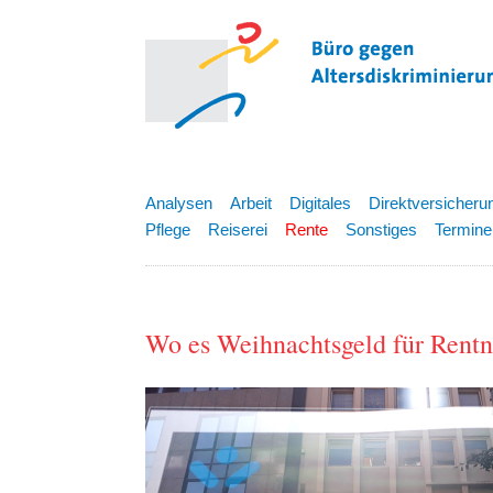
Analysen
Arbeit
Digitales
Direktversicheru
Pflege
Reiserei
Rente
Sonstiges
Termine
Wo es Weihnachtsgeld für Rentn