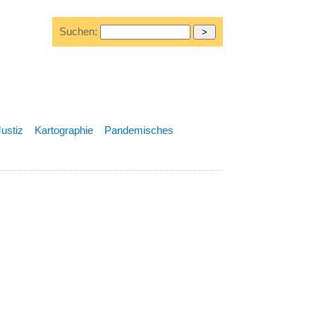
Suchen:
Justiz
Kartographie
Pandemisches