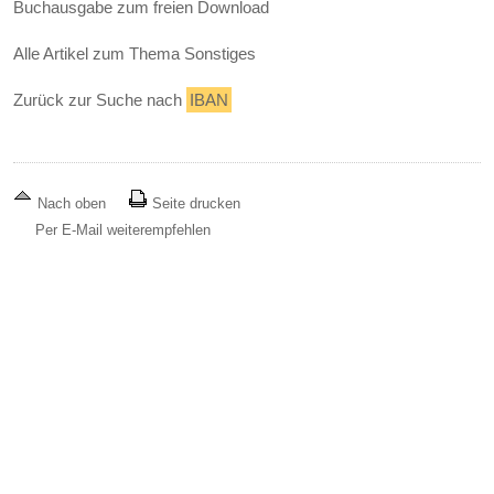
Buchausgabe zum freien Download
Alle Artikel zum Thema Sonstiges
Zurück zur Suche nach
IBAN
Nach oben
Seite drucken
Per E-Mail weiterempfehlen