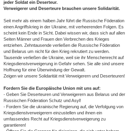
jeder Soldat ein Deserteur.
Verweigerer und Deserteure brauchen unsere Solidarität.
Seit mehr als einem halben Jahr führt die Russische Föderation
einen Angriffskrieg in der Ukraine, mit verheerenden Folgen. Es
scheint kein Ende in Sicht. Dabei wissen wir, dass sich auf allen
Seiten Männer und Frauen den Verbrechen des Krieges
entziehen. Zehntausende verließen die Russische Föderation
und Belarus um nicht für den Krieg rekrutiert zu werden.
Tausende verließen die Ukraine, weil sie ihr Menschenrecht auf
Kriegsdienstverweigerung in Gefahr sehen. Sie alle sind unsere
Hoffnung für eine Überwindung der Gewalt.
Zeigen wir unsere Solidarität mit Verweigerern und Deserteuren!
Fordern Sie die Europäische Union mit uns auf:
- Geben Sie Deserteuren und Verweigerern aus Belarus und der
Russischen Föderation Schutz und Asyl!
- Fordern Sie die ukrainische Regierung auf, die Verfolgung von
Kriegsdienstverweigerern einzustellen und ihnen ein
umfassendes Recht auf Kriegsdienstverweigerung zu
garantieren!