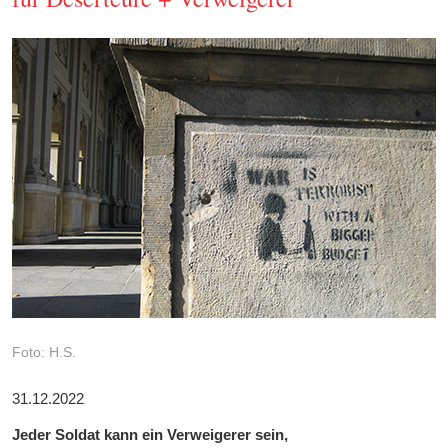
Foto: H.S.
31.12.2022
Jeder Soldat kann ein Verweigerer sein,