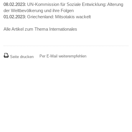
08.02.2023:
UN-Kommission für Soziale Entwicklung: Alterung
der Weltbevölkerung und ihre Folgen
01.02.2023:
Griechenland: Mitsotakis wackelt
Alle Artikel zum Thema Internationales
Per E-Mail weiterempfehlen
Seite drucken