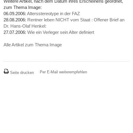
Weitere Artikel, nach dem Datum ihres Erscheinens geordnet,
zum Thema Image:
06.09.2006:
Altersstereotype in der FAZ
28.08.2006:
Rentner leben NICHT vom Staat : Offener Brief an
Dr. Hans-Olaf Henkel:
27.07.2006:
Wie ein Verleger sein Alter definiert
Alle Artikel zum Thema Image
Per E-Mail weiterempfehlen
Seite drucken