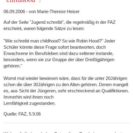
06.09.2006 - von Marie-Therese Heiser
Auf der Seite "Jugend schreibt", die regelmäßig in der FAZ
erscheint, waren folgende Sätze zu lesen:
"Wie schreibt man childhood? So wie Robin Hood?" Jeder
Schüler könnte diese Frage sofort beantworten, doch
Erwachsene im Berufsleben sind dazu seltener instande,
besonders, wenn sie zur Gruppe der über Dreißigjährigen
gehören."
Womit mal wieder bewiesen wäre, dass für die unter 20Jährigen
schon die über 30Jährigen zu den Alten gehören. Denen mangelt
es, aus Sicht der Jüngeren, sehr erschreckend an Qualifiktionen.
Immerhin wird ihnen noch
Lernfähigkeit zugestanden.
Quelle: FAZ, 5.9.06