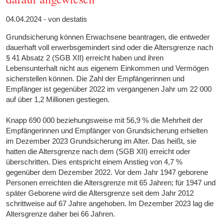
04.04.2024 - von destatis
Grundsicherung können Erwachsene beantragen, die entweder
dauerhaft voll erwerbsgemindert sind oder die Altersgrenze nach
§ 41 Absatz 2 (SGB XII) erreicht haben und ihren
Lebensunterhalt nicht aus eigenem Einkommen und Vermögen
sicherstellen können. Die Zahl der Empfängerinnen und
Empfänger ist gegenüber 2022 im vergangenen Jahr um 22 000
auf über 1,2 Millionen gestiegen.
Knapp 690 000 beziehungsweise mit 56,9 % die Mehrheit der
Empfängerinnen und Empfänger von Grundsicherung erhielten
im Dezember 2023 Grundsicherung im Alter. Das heißt, sie
hatten die Altersgrenze nach dem (SGB XII) erreicht oder
überschritten. Dies entspricht einem Anstieg von 4,7 %
gegenüber dem Dezember 2022. Vor dem Jahr 1947 geborene
Personen erreichten die Altersgrenze mit 65 Jahren; für 1947 und
später Geborene wird die Altersgrenze seit dem Jahr 2012
schrittweise auf 67 Jahre angehoben. Im Dezember 2023 lag die
Altersgrenze daher bei 66 Jahren.