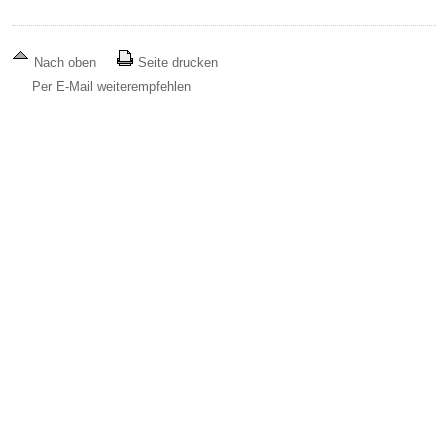
Nach oben
Seite drucken
Per E-Mail weiterempfehlen