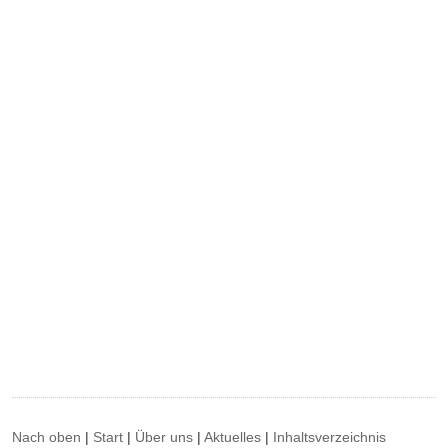
Nach oben
|
Start
|
Über uns
|
Aktuelles
|
Inhaltsverzeichnis