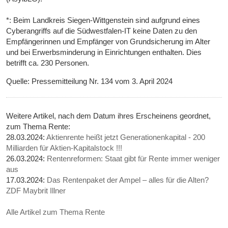
*: Beim Landkreis Siegen-Wittgenstein sind aufgrund eines
Cyberangriffs auf die Südwestfalen-IT keine Daten zu den
Empfängerinnen und Empfänger von Grundsicherung im Alter
und bei Erwerbsminderung in Einrichtungen enthalten. Dies
betrifft ca. 230 Personen.
Quelle: Pressemitteilung Nr. 134 vom 3. April 2024
Weitere Artikel, nach dem Datum ihres Erscheinens geordnet,
zum Thema Rente:
28.03.2024:
Aktienrente heißt jetzt Generationenkapital - 200
Milliarden für Aktien-Kapitalstock !!!
26.03.2024:
Rentenreformen: Staat gibt für Rente immer weniger
aus
17.03.2024:
Das Rentenpaket der Ampel – alles für die Alten?
ZDF Maybrit Illner
Alle Artikel zum Thema Rente