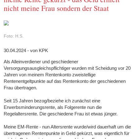
nicht meine Frau sondern der Staat
Foto: H.S.
30.04.2024 - von KPK
Als Alleinverdiener und geschiedener
Versorgungsausgleichspflichtiger wurden mit Scheidung vor 20
Jahren von meinem Rentenkonto zweistellige
Rentenentgeltpunkte auf das Rentenkonto der geschiedenen
Frau übertragen.
Seit 15 Jahren bezog/beziehe ich zunächst eine
Erwerbsminderungsrente, als Folgerente nun die
Regelaltersrente. Die geschiedene Frau ist etwas jünger.
Meine EM-Rente - nun Altersrente wurde/wird dauerhaft um die
übertragenen Rentenpunkte in Geld gekürzt, was eigentlich für