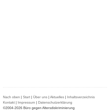
Nach oben
|
Start
|
Über uns
|
Aktuelles
|
Inhaltsverzeichnis
Kontakt
|
Impressum
|
Datenschutzerklärung
©2004-2026 Büro gegen Altersdiskriminierung