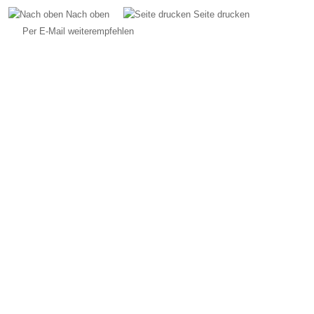
Nach oben
Seite drucken
Per E-Mail weiterempfehlen