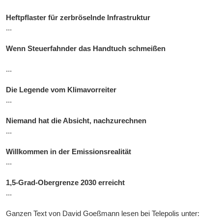
Heftpflaster für zerbröselnde Infrastruktur
...
Wenn Steuerfahnder das Handtuch schmeißen
...
Die Legende vom Klimavorreiter
...
Niemand hat die Absicht, nachzurechnen
...
Willkommen in der Emissionsrealität
...
1,5-Grad-Obergrenze 2030 erreicht
...
Ganzen Text von David Goeßmann lesen bei Telepolis unter: