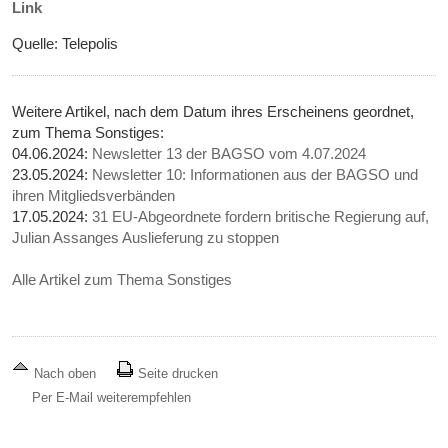
Link
Quelle: Telepolis
Weitere Artikel, nach dem Datum ihres Erscheinens geordnet,
zum Thema Sonstiges:
04.06.2024:
Newsletter 13 der BAGSO vom 4.07.2024
23.05.2024:
Newsletter 10: Informationen aus der BAGSO und
ihren Mitgliedsverbänden
17.05.2024:
31 EU-Abgeordnete fordern britische Regierung auf,
Julian Assanges Auslieferung zu stoppen
Alle Artikel zum Thema Sonstiges
Nach oben
Seite drucken
Per E-Mail weiterempfehlen