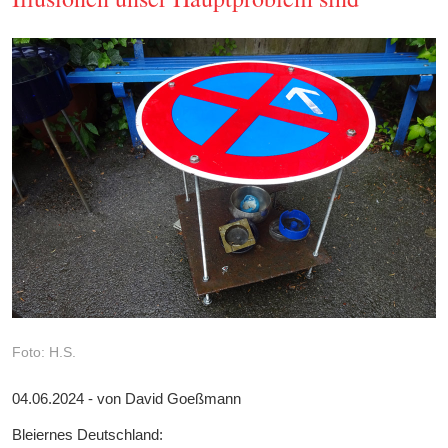
Foto: H.S.
04.06.2024 - von David Goeßmann
Bleiernes Deutschland: