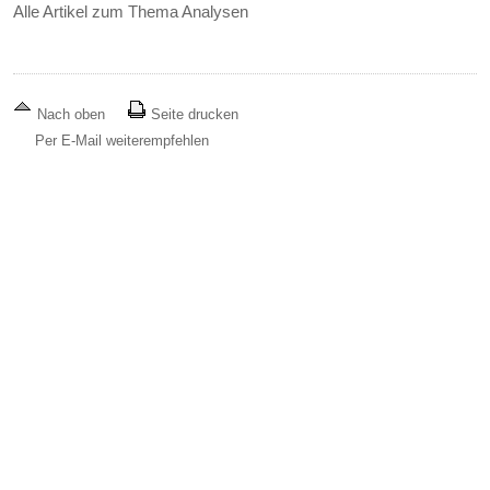
Alle Artikel zum Thema Analysen
Nach oben
Seite drucken
Per E-Mail weiterempfehlen