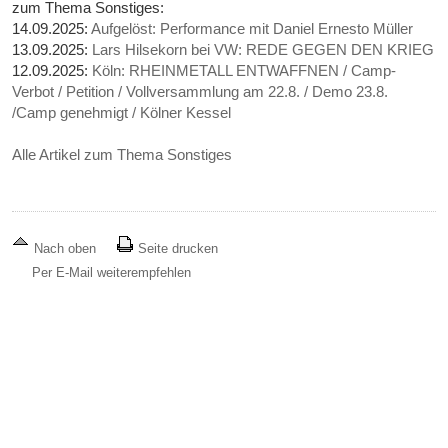
zum Thema Sonstiges:
14.09.2025:
Aufgelöst: Performance mit Daniel Ernesto Müller
13.09.2025:
Lars Hilsekorn bei VW: REDE GEGEN DEN KRIEG
12.09.2025:
Köln: RHEINMETALL ENTWAFFNEN / Camp-
Verbot / Petition / Vollversammlung am 22.8. / Demo 23.8.
/Camp genehmigt / Kölner Kessel
Alle Artikel zum Thema Sonstiges
Nach oben
Seite drucken
Per E-Mail weiterempfehlen