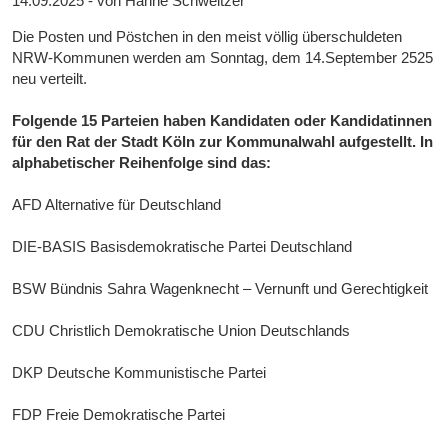
14.09.2025 - von Hanne Schweitzer
Die Posten und Pöstchen in den meist völlig überschuldeten
NRW-Kommunen werden am Sonntag, dem 14.September 2525
neu verteilt.
Folgende 15 Parteien haben Kandidaten oder Kandidatinnen
für den Rat der Stadt Köln zur Kommunalwahl aufgestellt. In
alphabetischer Reihenfolge sind das:
AFD Alternative für Deutschland
DIE-BASIS Basisdemokratische Partei Deutschland
BSW Bündnis Sahra Wagenknecht – Vernunft und Gerechtigkeit
CDU Christlich Demokratische Union Deutschlands
DKP Deutsche Kommunistische Partei
FDP Freie Demokratische Partei