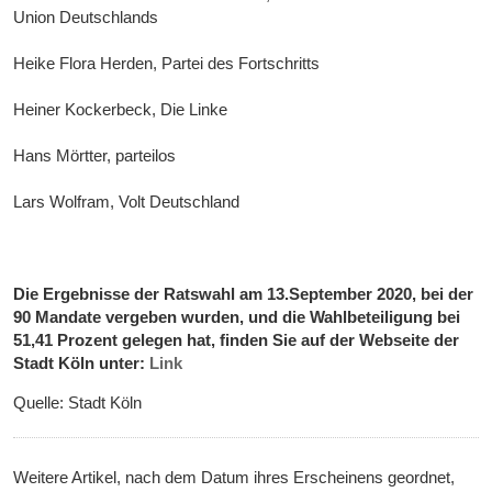
Union Deutschlands
Heike Flora Herden, Partei des Fortschritts
Heiner Kockerbeck, Die Linke
Hans Mörtter, parteilos
Lars Wolfram, Volt Deutschland
Die Ergebnisse der Ratswahl am 13.September 2020, bei der
90 Mandate vergeben wurden, und die Wahlbeteiligung bei
51,41 Prozent gelegen hat, finden Sie auf der Webseite der
Stadt Köln unter:
Link
Quelle: Stadt Köln
Weitere Artikel, nach dem Datum ihres Erscheinens geordnet,