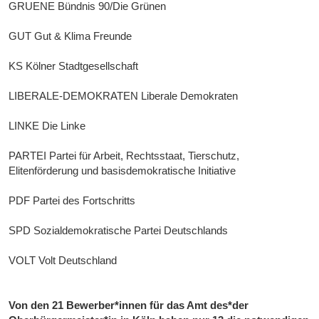
GRUENE Bündnis 90/Die Grünen
GUT Gut & Klima Freunde
KS Kölner Stadtgesellschaft
LIBERALE-DEMOKRATEN Liberale Demokraten
LINKE Die Linke
PARTEI Partei für Arbeit, Rechtsstaat, Tierschutz,
Elitenförderung und basisdemokratische Initiative
PDF Partei des Fortschritts
SPD Sozialdemokratische Partei Deutschlands
VOLT Volt Deutschland
Von den 21 Bewerber*innen für das Amt des*der