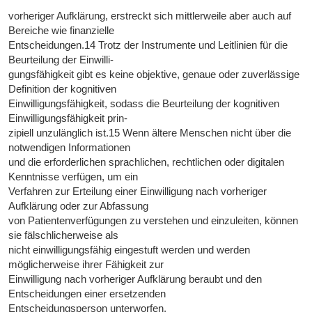
vorheriger Aufklärung, erstreckt sich mittlerweile aber auch auf
Bereiche wie finanzielle
Entscheidungen.14 Trotz der Instrumente und Leitlinien für die
Beurteilung der Einwilli-
gungsfähigkeit gibt es keine objektive, genaue oder zuverlässige
Definition der kognitiven
Einwilligungsfähigkeit, sodass die Beurteilung der kognitiven
Einwilligungsfähigkeit prin-
zipiell unzulänglich ist.15 Wenn ältere Menschen nicht über die
notwendigen Informationen
und die erforderlichen sprachlichen, rechtlichen oder digitalen
Kenntnisse verfügen, um ein
Verfahren zur Erteilung einer Einwilligung nach vorheriger
Aufklärung oder zur Abfassung
von Patientenverfügungen zu verstehen und einzuleiten, können
sie fälschlicherweise als
nicht einwilligungsfähig eingestuft werden und werden
möglicherweise ihrer Fähigkeit zur
Einwilligung nach vorheriger Aufklärung beraubt und den
Entscheidungen einer ersetzenden
Entscheidungsperson unterworfen.