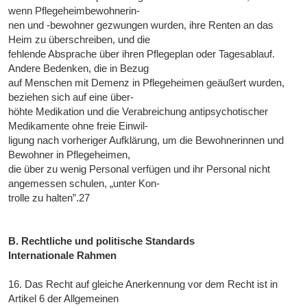
wenn Pflegeheimbewohnerin-
nen und -bewohner gezwungen wurden, ihre Renten an das
Heim zu überschreiben, und die
fehlende Absprache über ihren Pflegeplan oder Tagesablauf.
Andere Bedenken, die in Bezug
auf Menschen mit Demenz in Pflegeheimen geäußert wurden,
beziehen sich auf eine über-
höhte Medikation und die Verabreichung antipsychotischer
Medikamente ohne freie Einwil-
ligung nach vorheriger Aufklärung, um die Bewohnerinnen und
Bewohner in Pflegeheimen,
die über zu wenig Personal verfügen und ihr Personal nicht
angemessen schulen, „unter Kon-
trolle zu halten”.27
B. Rechtliche und politische Standards
Internationale Rahmen
16. Das Recht auf gleiche Anerkennung vor dem Recht ist in
Artikel 6 der Allgemeinen