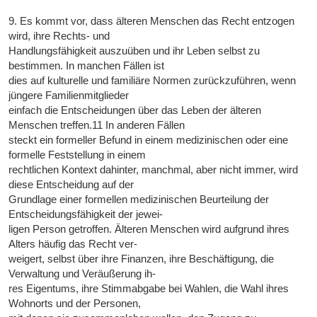
9. Es kommt vor, dass älteren Menschen das Recht entzogen
wird, ihre Rechts- und
Handlungsfähigkeit auszuüben und ihr Leben selbst zu
bestimmen. In manchen Fällen ist
dies auf kulturelle und familiäre Normen zurückzuführen, wenn
jüngere Familienmitglieder
einfach die Entscheidungen über das Leben der älteren
Menschen treffen.11 In anderen Fällen
steckt ein formeller Befund in einem medizinischen oder eine
formelle Feststellung in einem
rechtlichen Kontext dahinter, manchmal, aber nicht immer, wird
diese Entscheidung auf der
Grundlage einer formellen medizinischen Beurteilung der
Entscheidungsfähigkeit der jewei-
ligen Person getroffen. Älteren Menschen wird aufgrund ihres
Alters häufig das Recht ver-
weigert, selbst über ihre Finanzen, ihre Beschäftigung, die
Verwaltung und Veräußerung ih-
res Eigentums, ihre Stimmabgabe bei Wahlen, die Wahl ihres
Wohnorts und der Personen,