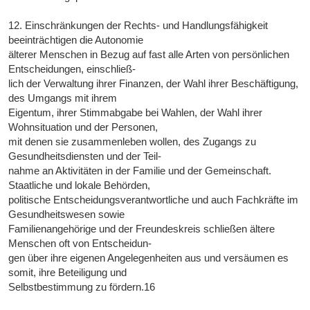
12. Einschränkungen der Rechts- und Handlungsfähigkeit
beeinträchtigen die Autonomie
älterer Menschen in Bezug auf fast alle Arten von persönlichen
Entscheidungen, einschließ-
lich der Verwaltung ihrer Finanzen, der Wahl ihrer Beschäftigung,
des Umgangs mit ihrem
Eigentum, ihrer Stimmabgabe bei Wahlen, der Wahl ihrer
Wohnsituation und der Personen,
mit denen sie zusammenleben wollen, des Zugangs zu
Gesundheitsdiensten und der Teil-
nahme an Aktivitäten in der Familie und der Gemeinschaft.
Staatliche und lokale Behörden,
politische Entscheidungsverantwortliche und auch Fachkräfte im
Gesundheitswesen sowie
Familienangehörige und der Freundeskreis schließen ältere
Menschen oft von Entscheidun-
gen über ihre eigenen Angelegenheiten aus und versäumen es
somit, ihre Beteiligung und
Selbstbestimmung zu fördern.16