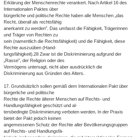
Erklärung der Menschenrechte verankert. Nach Artikel 16 des
Internationalen Paktes über
bürgerliche und politische Rechte haben alle Menschen „das
Recht, überall als rechtsfähig
anerkannt zu werden”. Das umfasst die Fähigkeit, Trägerinnen
und Träger von Rechten zu
sein (namentlich die Rechtsfähigkeit) und die Fähigkeit, diese
Rechte auszuüben (Hand-
lungsfähigkeit).28 Zwar ist die Diskriminierung aufgrund der
„Rasse”, der Religion oder des
Vermögens untersagt, nicht aber ausdrücklich die
Diskriminierung aus Gründen des Alters.
17. Grundsätzlich sollen gemäß dem Internationalen Pakt über
bürgerliche und politische
Rechte die Rechte älterer Menschen auf Rechts- und
Handlungsfähigkeit geschützt und al-
tersbedingte Diskriminierung verboten werden. In der Praxis
bietet der Pakt jedoch keinen
angemessenen Schutz der Rechte aller Bevölkerungsgruppen
auf Rechts- und Handlungsfä-