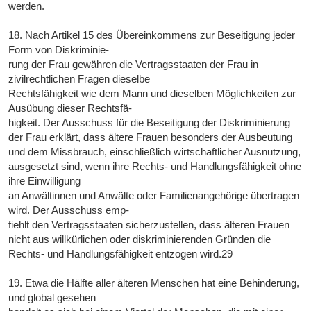
werden.
18. Nach Artikel 15 des Übereinkommens zur Beseitigung jeder
Form von Diskriminie-
rung der Frau gewähren die Vertragsstaaten der Frau in
zivilrechtlichen Fragen dieselbe
Rechtsfähigkeit wie dem Mann und dieselben Möglichkeiten zur
Ausübung dieser Rechtsfä-
higkeit. Der Ausschuss für die Beseitigung der Diskriminierung
der Frau erklärt, dass ältere Frauen besonders der Ausbeutung
und dem Missbrauch, einschließlich wirtschaftlicher Ausnutzung,
ausgesetzt sind, wenn ihre Rechts- und Handlungsfähigkeit ohne
ihre Einwilligung
an Anwältinnen und Anwälte oder Familienangehörige übertragen
wird. Der Ausschuss emp-
fiehlt den Vertragsstaaten sicherzustellen, dass älteren Frauen
nicht aus willkürlichen oder diskriminierenden Gründen die
Rechts- und Handlungsfähigkeit entzogen wird.29
19. Etwa die Hälfte aller älteren Menschen hat eine Behinderung,
und global gesehen