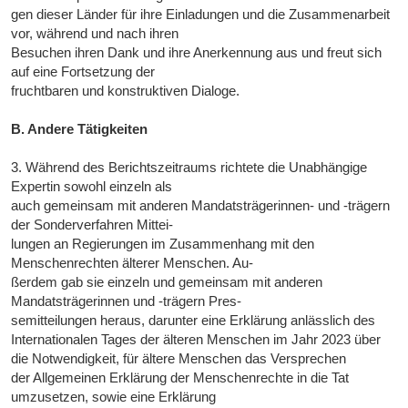
gen dieser Länder für ihre Einladungen und die Zusammenarbeit
vor, während und nach ihren
Besuchen ihren Dank und ihre Anerkennung aus und freut sich
auf eine Fortsetzung der
fruchtbaren und konstruktiven Dialoge.
B. Andere Tätigkeiten
3. Während des Berichtszeitraums richtete die Unabhängige
Expertin sowohl einzeln als
auch gemeinsam mit anderen Mandatsträgerinnen- und -trägern
der Sonderverfahren Mittei-
lungen an Regierungen im Zusammenhang mit den
Menschenrechten älterer Menschen. Au-
ßerdem gab sie einzeln und gemeinsam mit anderen
Mandatsträgerinnen und -trägern Pres-
semitteilungen heraus, darunter eine Erklärung anlässlich des
Internationalen Tages der älteren Menschen im Jahr 2023 über
die Notwendigkeit, für ältere Menschen das Versprechen
der Allgemeinen Erklärung der Menschenrechte in die Tat
umzusetzen, sowie eine Erklärung