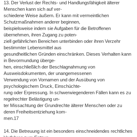
13. Der Verlust der Rechts- und Handlungsfähigkeit älterer
Menschen kann sich auf ver-
schiedene Weise äußern. Er kann mit vermeintlichen
Schutzmaßnahmen anderer beginnen,
beispielsweise indem sie Aufgaben für die Betroffenen
übernehmen, ihren Zugang zu poten-
ziell gefährlichen Bereichen unterbinden oder ihren Verzehr
bestimmter Lebensmittel aus
gesundheitlichen Gründen einschränken. Dieses Verhalten kann
in Bevormundung überge-
hen, einschließlich der Beschlagnahmung von
Ausweisdokumenten, der unangemessenen
Verwendung von Vornamen und der Ausübung von
psychologischem Druck, Einschüchte-
rung oder Erpressung. In schwerwiegenderen Fällen kann es zu
regelrechter Belästigung un-
ter Missachtung der Grundrechte älterer Menschen oder zu
deren Freiheitsentziehung kom-
men.17
14. Die Betreuung ist ein besonders einschneidendes rechtliches