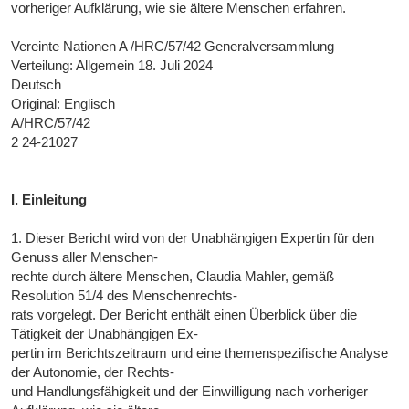
vorheriger Aufklärung, wie sie ältere Menschen erfahren.
Vereinte Nationen A /HRC/57/42 Generalversammlung
Verteilung: Allgemein 18. Juli 2024
Deutsch
Original: Englisch
A/HRC/57/42
2 24-21027
I. Einleitung
1. Dieser Bericht wird von der Unabhängigen Expertin für den
Genuss aller Menschen-
rechte durch ältere Menschen, Claudia Mahler, gemäß
Resolution 51/4 des Menschenrechts-
rats vorgelegt. Der Bericht enthält einen Überblick über die
Tätigkeit der Unabhängigen Ex-
pertin im Berichtszeitraum und eine themenspezifische Analyse
der Autonomie, der Rechts-
und Handlungsfähigkeit und der Einwilligung nach vorheriger