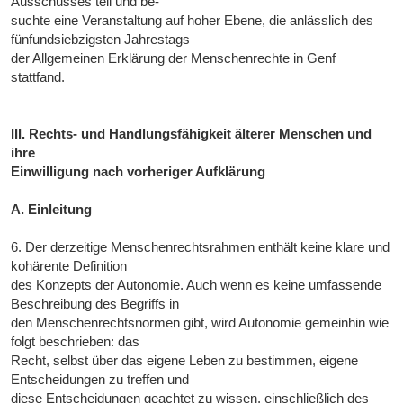
Ausschusses teil und be-
suchte eine Veranstaltung auf hoher Ebene, die anlässlich des
fünfundsiebzigsten Jahrestags
der Allgemeinen Erklärung der Menschenrechte in Genf
stattfand.
III. Rechts- und Handlungsfähigkeit älterer Menschen und
ihre
Einwilligung nach vorheriger Aufklärung
A. Einleitung
6. Der derzeitige Menschenrechtsrahmen enthält keine klare und
kohärente Definition
des Konzepts der Autonomie. Auch wenn es keine umfassende
Beschreibung des Begriffs in
den Menschenrechtsnormen gibt, wird Autonomie gemeinhin wie
folgt beschrieben: das
Recht, selbst über das eigene Leben zu bestimmen, eigene
Entscheidungen zu treffen und
diese Entscheidungen geachtet zu wissen, einschließlich des