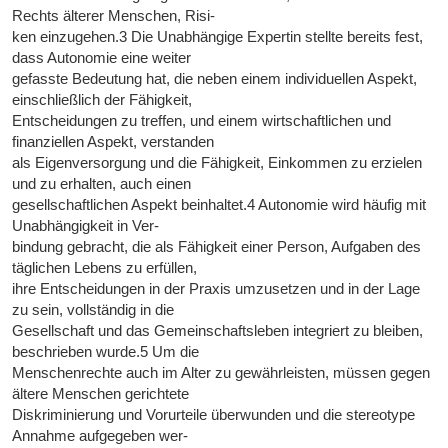
Rechts älterer Menschen, Risi-
ken einzugehen.3 Die Unabhängige Expertin stellte bereits fest,
dass Autonomie eine weiter
gefasste Bedeutung hat, die neben einem individuellen Aspekt,
einschließlich der Fähigkeit,
Entscheidungen zu treffen, und einem wirtschaftlichen und
finanziellen Aspekt, verstanden
als Eigenversorgung und die Fähigkeit, Einkommen zu erzielen
und zu erhalten, auch einen
gesellschaftlichen Aspekt beinhaltet.4 Autonomie wird häufig mit
Unabhängigkeit in Ver-
bindung gebracht, die als Fähigkeit einer Person, Aufgaben des
täglichen Lebens zu erfüllen,
ihre Entscheidungen in der Praxis umzusetzen und in der Lage
zu sein, vollständig in die
Gesellschaft und das Gemeinschaftsleben integriert zu bleiben,
beschrieben wurde.5 Um die
Menschenrechte auch im Alter zu gewährleisten, müssen gegen
ältere Menschen gerichtete
Diskriminierung und Vorurteile überwunden und die stereotype
Annahme aufgegeben wer-