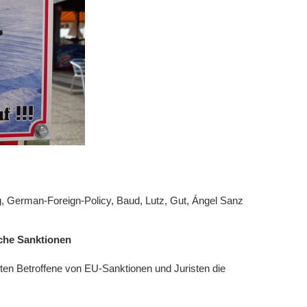
, German-Foreign-Policy, Baud, Lutz, Gut, Ángel Sanz
sche Sanktionen
rten Betroffene von EU-Sanktionen und Juristen die