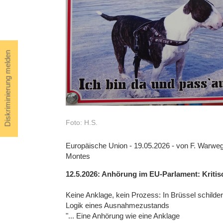
Diskriminierung melden
Foto: H.S.
Europäische Union - 19.05.2026 - von F. Warweg
Montes
12.5.2026: Anhörung im EU-Parlament: Kriti
Keine Anklage, kein Prozess: In Brüssel schilde
Logik eines Ausnahmezustands
"... Eine Anhörung wie eine Anklage