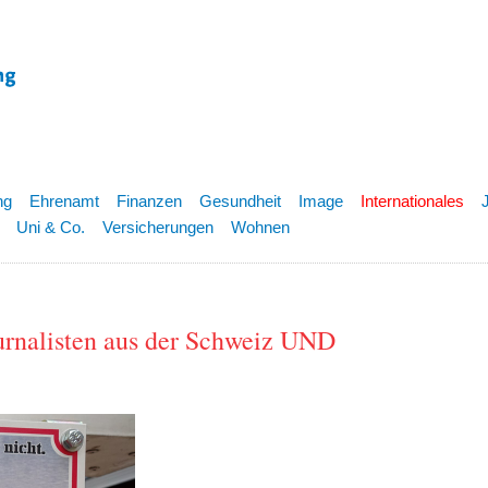
ng
Ehrenamt
Finanzen
Gesundheit
Image
Internationales
Uni & Co.
Versicherungen
Wohnen
ournalisten aus der Schweiz UND