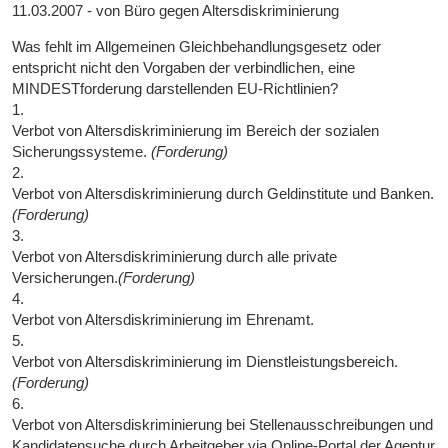
11.03.2007 - von Büro gegen Altersdiskriminierung
Was fehlt im Allgemeinen Gleichbehandlungsgesetz oder
entspricht nicht den Vorgaben der verbindlichen, eine
MINDESTforderung darstellenden EU-Richtlinien?
1.
Verbot von Altersdiskriminierung im Bereich der sozialen
Sicherungssysteme.
(Forderung)
2.
Verbot von Altersdiskriminierung durch Geldinstitute und Banken.
(Forderung)
3.
Verbot von Altersdiskriminierung durch alle private
Versicherungen.
(Forderung)
4.
Verbot von Altersdiskriminierung im Ehrenamt.
5.
Verbot von Altersdiskriminierung im Dienstleistungsbereich.
(Forderung)
6.
Verbot von Altersdiskriminierung bei Stellenausschreibungen und
Kandidatensuche durch Arbeitgeber via Online-Portal der Agentur