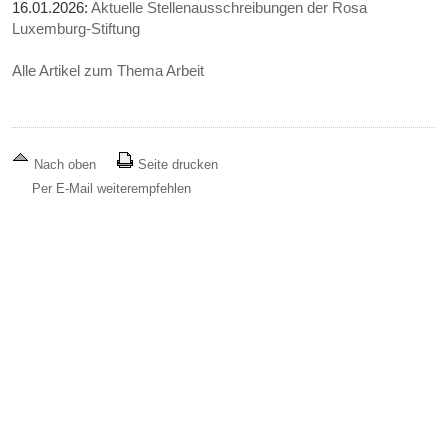
16.01.2026:
Aktuelle Stellenausschreibungen der Rosa
Luxemburg-Stiftung
Alle Artikel zum Thema Arbeit
Nach oben
Seite drucken
Per E-Mail weiterempfehlen