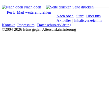
Nach oben
Seite drucken
Per E-Mail weiterempfehlen
Nach oben
|
Start
|
Über uns
|
Aktuelles
|
Inhaltsverzeichnis
Kontakt
|
Impressum
|
Datenschutzerklärung
©2004-2026 Büro gegen Altersdiskriminierung