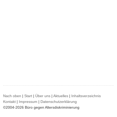
Nach oben
|
Start
|
Über uns
|
Aktuelles
|
Inhaltsverzeichnis
Kontakt
|
Impressum
|
Datenschutzerklärung
©2004-2026 Büro gegen Altersdiskriminierung