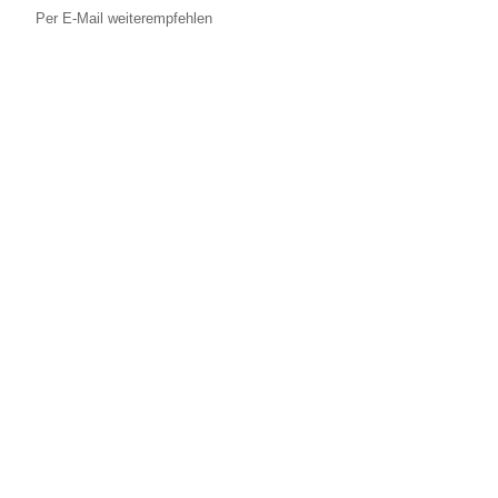
Per E-Mail weiterempfehlen