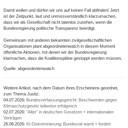
Damit wollen und dürfen wir uns auf keinen Fall abfinden! Jetzt
ist der Zeitpunkt, laut und unmissverständlich klarzumachen,
dass wir als Gesellschaft nicht tatenlos zusehen, wenn die
Bundesregierung politische Transparenz beerdigt.
Gemeinsam mit anderen bekannten zivilgesellschaftlichen
Organisationen plant abgeordnetenwatch in diesem Moment
öffentliche Aktionen, mit denen wir der Bundesregierung
klarmachen, dass die Koalitionspläne gestoppt werden müssen.
Quelle: abgeordentenwatch
Weitere Artikel, nach dem Datum ihres Erscheinens geordnet,
zum Thema Justiz:
04.07.2026:
Bundesverfassungsgericht: Beschwerden gegen
Klimaschutzgesetz teilweise erfolgreich
02.07.2026:
"Alter" in deutschen Gesetzen + internationalen
Verträgen
26.06.2026:
KI-Diskriminierung: Bundesrat warnt + fordert