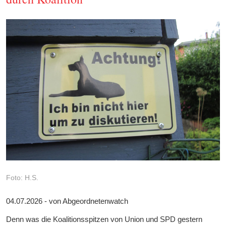
Foto: H.S.
04.07.2026 - von Abgeordnetenwatch
Denn was die Koalitionsspitzen von Union und SPD gestern