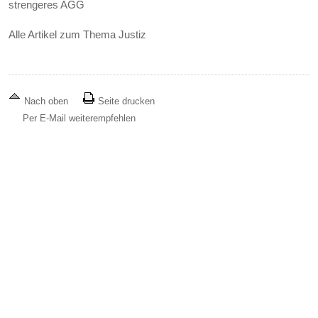
strengeres AGG
Alle Artikel zum Thema Justiz
Nach oben
Seite drucken
Per E-Mail weiterempfehlen