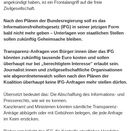
angekündigt haben, ist ein Frontalangriff auf die freie
Zivilgesellschaft.
Nach den Plänen der Bundesregierung soll es das
Informationsfreiheitsgesetz (IFG) in seiner jetzigen Form
bald nicht mehr geben – Unterlagen von staatlichen Stellen
sollen zukünftig Geheimsache bleiben.
Transparenz-Anfragen von Bürger:innen über das IFG
könnten zukünftig tausende Euro kosten und sollen
überhaupt nur bei „berechtigtem Interesse“ erlaubt sein.
Journalist:innen und zivilgesellschaftliche Organisationen
wie abgeordnetenwatch sollen nach den Plänen der
Koalition überhaupt keine IFG-Anfragen mehr stellen dürfen.
Übersetzt bedeutet das: Die Abschaffung des Informations- und
Presserechts, wie wir es kennen.
Kanzleramt und Ministerien könnten sämtliche Transparenz-
Anträge abbügeln oder mit Gebühren belegen, die jede Anfrage
im Keim ersticken.