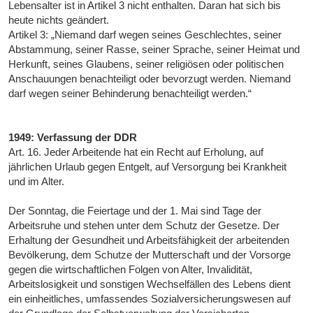
Lebensalter ist in Artikel 3 nicht enthalten. Daran hat sich bis
heute nichts geändert.
Artikel 3: „Niemand darf wegen seines Geschlechtes, seiner
Abstammung, seiner Rasse, seiner Sprache, seiner Heimat und
Herkunft, seines Glaubens, seiner religiösen oder politischen
Anschauungen benachteiligt oder bevorzugt werden. Niemand
darf wegen seiner Behinderung benachteiligt werden.“
1949: Verfassung der DDR
Art. 16. Jeder Arbeitende hat ein Recht auf Erholung, auf
jährlichen Urlaub gegen Entgelt, auf Versorgung bei Krankheit
und im Alter.
Der Sonntag, die Feiertage und der 1. Mai sind Tage der
Arbeitsruhe und stehen unter dem Schutz der Gesetze. Der
Erhaltung der Gesundheit und Arbeitsfähigkeit der arbeitenden
Bevölkerung, dem Schutze der Mutterschaft und der Vorsorge
gegen die wirtschaftlichen Folgen von Alter, Invalidität,
Arbeitslosigkeit und sonstigen Wechselfällen des Lebens dient
ein einheitliches, umfassendes Sozialversicherungswesen auf