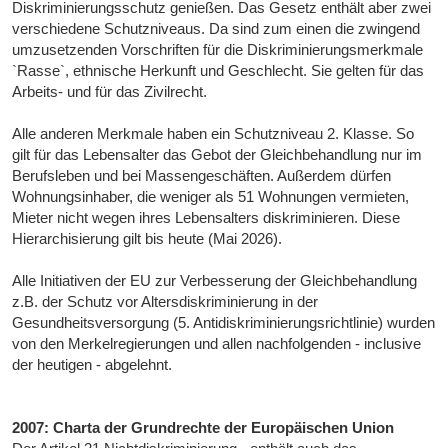
Diskriminierungsschutz genießen. Das Gesetz enthält aber zwei
verschiedene Schutzniveaus. Da sind zum einen die zwingend
umzusetzenden Vorschriften für die Diskriminierungsmerkmale
`Rasse`, ethnische Herkunft und Geschlecht. Sie gelten für das
Arbeits- und für das Zivilrecht.
Alle anderen Merkmale haben ein Schutzniveau 2. Klasse. So
gilt für das Lebensalter das Gebot der Gleichbehandlung nur im
Berufsleben und bei Massengeschäften. Außerdem dürfen
Wohnungsinhaber, die weniger als 51 Wohnungen vermieten,
Mieter nicht wegen ihres Lebensalters diskriminieren. Diese
Hierarchisierung gilt bis heute (Mai 2026).
Alle Initiativen der EU zur Verbesserung der Gleichbehandlung
z.B. der Schutz vor Altersdiskriminierung in der
Gesundheitsversorgung (5. Antidiskriminierungsrichtlinie) wurden
von den Merkelregierungen und allen nachfolgenden - inclusive
der heutigen - abgelehnt.
2007: Charta der Grundrechte der Europäischen Union