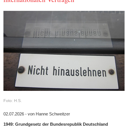
Foto: H.S.
02.07.2026 - von Hanne Schweitzer
1949: Grundgesetz der Bundesrepublik Deutschland