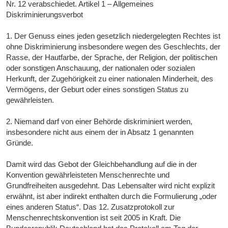
Nr. 12 verabschiedet. Artikel 1 – Allgemeines
Diskriminierungsverbot
1. Der Genuss eines jeden gesetzlich niedergelegten Rechtes ist
ohne Diskriminierung insbesondere wegen des Geschlechts, der
Rasse, der Hautfarbe, der Sprache, der Religion, der politischen
oder sonstigen Anschauung, der nationalen oder sozialen
Herkunft, der Zugehörigkeit zu einer nationalen Minderheit, des
Vermögens, der Geburt oder eines sonstigen Status zu
gewährleisten.
2. Niemand darf von einer Behörde diskriminiert werden,
insbesondere nicht aus einem der in Absatz 1 genannten
Gründe.
Damit wird das Gebot der Gleichbehandlung auf die in der
Konvention gewährleisteten Menschenrechte und
Grundfreiheiten ausgedehnt. Das Lebensalter wird nicht explizit
erwähnt, ist aber indirekt enthalten durch die Formulierung „oder
eines anderen Status“. Das 12. Zusatzprotokoll zur
Menschenrechtskonvention ist seit 2005 in Kraft. Die