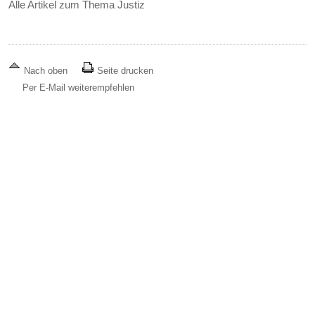
Alle Artikel zum Thema Justiz
Nach oben
Seite drucken
Per E-Mail weiterempfehlen