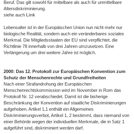
Beruf. Das gilt sowohl für mittelbare als auch für unmittelbare
Altersdiskriminierung.
siehe auch
Link
Lebensalter ist in der Europäischen Union nun nicht mehr nur
biologische Realität, sondern auch ein veränderbares soziales
Merkmal. Die Mitgliedsstaaten der EU sind verpflichtet, die
Richtlinie 78 innerhalb von drei Jahren umzusetzen. Eine
Verlängerung um drei weitere Jahre ist möglich.
2000: Das 12. Protokoll zur Europäischen Konvention zum
Schutz der Menschenrechte und Grundfreiheiten
Nach einer Strafandrohung der Europäischen
Menschenrechtskommission wird im November in Rom das
Protokoll Nr. 12 verabschiedet. Damit ist die bisherige
Beschränkung der Konvention auf staatliche Diskriminierungen
aufgehoben. Artikel 1,1 enthält ein Allgemeines
Diskriminierungsverbot, Artikel 1, 2 bestimmt, dass niemand von
einer Behörde wegen der individuellen Merkmale, die in Satz 1
aufgeführt sind, diskriminiert werden darf.