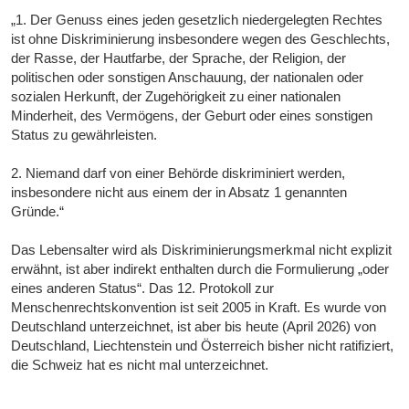
„1. Der Genuss eines jeden gesetzlich niedergelegten Rechtes
ist ohne Diskriminierung insbesondere wegen des Geschlechts,
der Rasse, der Hautfarbe, der Sprache, der Religion, der
politischen oder sonstigen Anschauung, der nationalen oder
sozialen Herkunft, der Zugehörigkeit zu einer nationalen
Minderheit, des Vermögens, der Geburt oder eines sonstigen
Status zu gewährleisten.
2. Niemand darf von einer Behörde diskriminiert werden,
insbesondere nicht aus einem der in Absatz 1 genannten
Gründe.“
Das Lebensalter wird als Diskriminierungsmerkmal nicht explizit
erwähnt, ist aber indirekt enthalten durch die Formulierung „oder
eines anderen Status“. Das 12. Protokoll zur
Menschenrechtskonvention ist seit 2005 in Kraft. Es wurde von
Deutschland unterzeichnet, ist aber bis heute (April 2026) von
Deutschland, Liechtenstein und Österreich bisher nicht ratifiziert,
die Schweiz hat es nicht mal unterzeichnet.