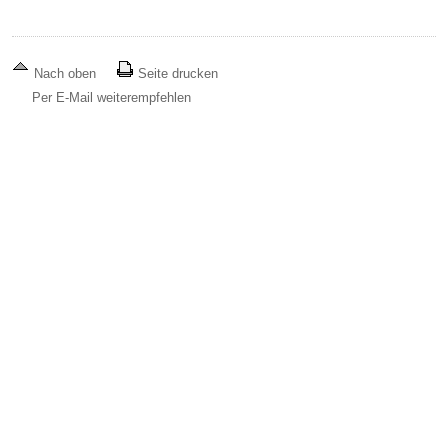
Nach oben
Seite drucken
Per E-Mail weiterempfehlen