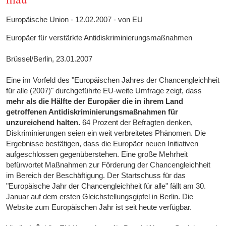
Europäische Union - 12.02.2007 - von EU
Europäer für verstärkte Antidiskriminierungsmaßnahmen
Brüssel/Berlin, 23.01.2007
Eine im Vorfeld des "Europäischen Jahres der Chancengleichheit
für alle (2007)" durchgeführte EU-weite Umfrage zeigt, dass
mehr als die Hälfte der Europäer die in ihrem Land
getroffenen Antidiskriminierungsmaßnahmen für
unzureichend halten.
64 Prozent der Befragten denken,
Diskriminierungen seien ein weit verbreitetes Phänomen. Die
Ergebnisse bestätigen, dass die Europäer neuen Initiativen
aufgeschlossen gegenüberstehen. Eine große Mehrheit
befürwortet Maßnahmen zur Förderung der Chancengleichheit
im Bereich der Beschäftigung. Der Startschuss für das
"Europäische Jahr der Chancengleichheit für alle" fällt am 30.
Januar auf dem ersten Gleichstellungsgipfel in Berlin. Die
Website zum Europäischen Jahr ist seit heute verfügbar.