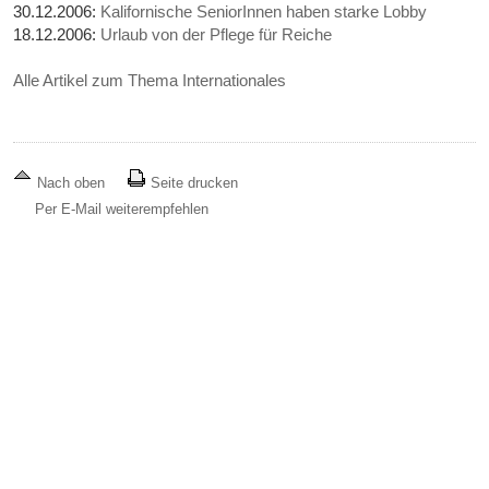
30.12.2006:
Kalifornische SeniorInnen haben starke Lobby
18.12.2006:
Urlaub von der Pflege für Reiche
Alle Artikel zum Thema Internationales
Nach oben
Seite drucken
Per E-Mail weiterempfehlen