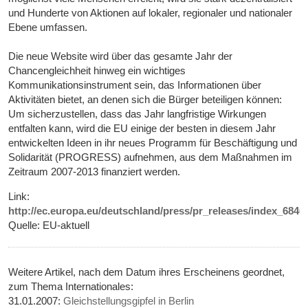
und Hunderte von Aktionen auf lokaler, regionaler und nationaler
Ebene umfassen.
Die neue Website wird über das gesamte Jahr der
Chancengleichheit hinweg ein wichtiges
Kommunikationsinstrument sein, das Informationen über
Aktivitäten bietet, an denen sich die Bürger beteiligen können:
Um sicherzustellen, dass das Jahr langfristige Wirkungen
entfalten kann, wird die EU einige der besten in diesem Jahr
entwickelten Ideen in ihr neues Programm für Beschäftigung und
Solidarität (PROGRESS) aufnehmen, aus dem Maßnahmen im
Zeitraum 2007-2013 finanziert werden.
Link:
http://ec.europa.eu/deutschland/press/pr_releases/index_684
Quelle: EU-aktuell
Weitere Artikel, nach dem Datum ihres Erscheinens geordnet,
zum Thema Internationales:
31.01.2007:
Gleichstellungsgipfel in Berlin