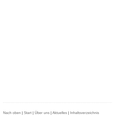
Nach oben
|
Start
|
Über uns
|
Aktuelles
|
Inhaltsverzeichnis