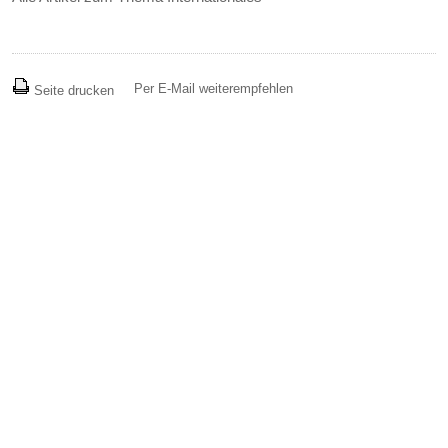
Per E-Mail weiterempfehlen
Seite drucken