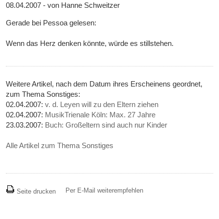
08.04.2007 - von Hanne Schweitzer
Gerade bei Pessoa gelesen:
Wenn das Herz denken könnte, würde es stillstehen.
Weitere Artikel, nach dem Datum ihres Erscheinens geordnet,
zum Thema Sonstiges:
02.04.2007:
v. d. Leyen will zu den Eltern ziehen
02.04.2007:
MusikTrienale Köln: Max. 27 Jahre
23.03.2007:
Buch: Großeltern sind auch nur Kinder
Alle Artikel zum Thema Sonstiges
Per E-Mail weiterempfehlen
Seite drucken