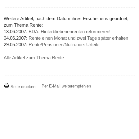
Weitere Artikel, nach dem Datum ihres Erscheinens geordnet,
zum Thema Rente:
13.06.2007:
BDA: Hinterbliebenenrenten reformieren!
04.06.2007:
Rente einen Monat und zwei Tage später erhalten
29.05.2007:
Rente/Pensionen/Nullrunde: Urteile
Alle Artikel zum Thema Rente
Per E-Mail weiterempfehlen
Seite drucken