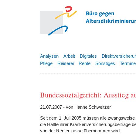
Analysen
Arbeit
Digitales
Direktversicheru
Pflege
Reiserei
Rente
Sonstiges
Termine
Bundessozialgericht: Ausstieg au
21.07.2007 - von Hanne Schweitzer
Seit dem 1. Juli 2005 müssen alle zwangsweise
die Hälfte ihrer Krankenversicherungsbeiträge b
von der Rentenkasse übernommen wird.