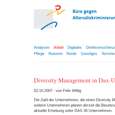
Analysen
Arbeit
Digitales
Direktversicheru
Pflege
Reiserei
Rente
Sonstiges
Termine
Diversity Management in Dax-
02.10.2007 - von Felix Wittig
Die Zahl der Unternehmen, die einen Diversity M
weitere Unternehmen planen derzeit die Besetzu
aktuelle Erhebung unter DAX 30 Unternehmen.