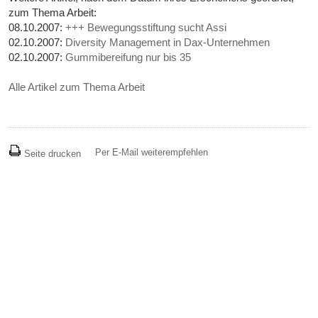
zum Thema Arbeit:
08.10.2007:
+++ Bewegungsstiftung sucht Assi
02.10.2007:
Diversity Management in Dax-Unternehmen
02.10.2007:
Gummibereifung nur bis 35
Alle Artikel zum Thema Arbeit
Per E-Mail weiterempfehlen
Seite drucken