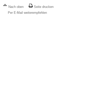
Nach oben
Seite drucken
Per E-Mail weiterempfehlen