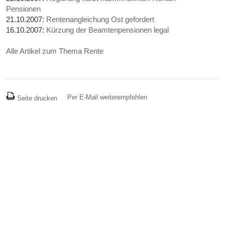
Pensionen
21.10.2007:
Rentenangleichung Ost gefordert
16.10.2007:
Kürzung der Beamtenpensionen legal
Alle Artikel zum Thema Rente
Per E-Mail weiterempfehlen
Seite drucken