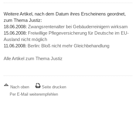
Weitere Artikel, nach dem Datum ihres Erscheinens geordnet,
zum Thema Justiz:
18.06.2008:
Zwangsrentenalter bei Gebäuderreinigern wirksam
15.06.2008:
Freiwillige Pflegeversicherung für Deutsche im EU-
Ausland nicht möglich
11.06.2008:
Berlin: Bloß nicht mehr Gleichbehandlung
Alle Artikel zum Thema Justiz
Nach oben
Seite drucken
Per E-Mail weiterempfehlen