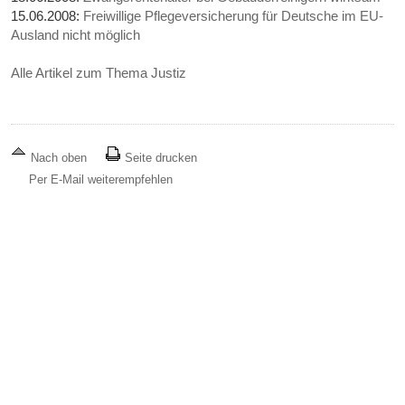
15.06.2008:
Freiwillige Pflegeversicherung für Deutsche im EU-
Ausland nicht möglich
Alle Artikel zum Thema Justiz
Nach oben
Seite drucken
Per E-Mail weiterempfehlen