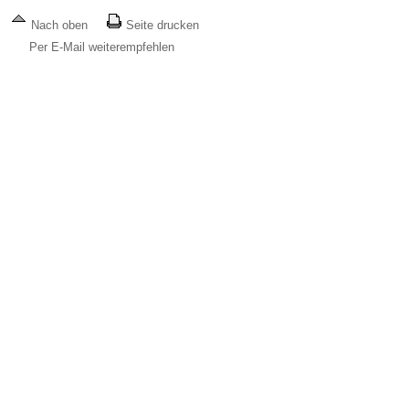
Nach oben
Seite drucken
Per E-Mail weiterempfehlen