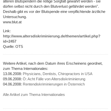
älteren Blutspendern die nötige Sorgfalt gewahrt werden - sie
dürfen selbst nicht durch den Blutverlust gefährdet werden".
Deshalb gibt es vor der Blutspende eine verpflichtende ärztliche
Untersuchung.
www.blut.at
Link:
http://www.altersdiskriminierung.de/themen/artikel.php?
id=2457
Quelle: OTS
Weitere Artikel, nach dem Datum ihres Erscheinens geordnet,
zum Thema Internationales:
13.06.2008:
Physicians, Dentists, Chiropractors in USA
09.06.2008:
Ö: Acht Fälle von Altersdiskriminierung
04.06.2008:
Rentendiskriminierungen in Österreich
Alle Artikel zum Thema Internationales