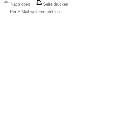
Nach oben
Seite drucken
Per E-Mail weiterempfehlen