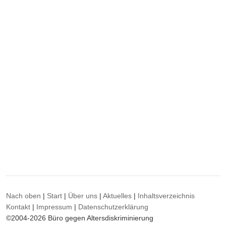
Nach oben
|
Start
|
Über uns
|
Aktuelles
|
Inhaltsverzeichnis
Kontakt
|
Impressum
|
Datenschutzerklärung
©2004-2026 Büro gegen Altersdiskriminierung