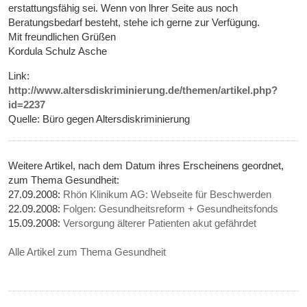
erstattungsfähig sei. Wenn von lhrer Seite aus noch
Beratungsbedarf besteht, stehe ich gerne zur Verfügung.
Mit freundlichen Grüßen
Kordula Schulz Asche
Link:
http://www.altersdiskriminierung.de/themen/artikel.php?
id=2237
Quelle: Büro gegen Altersdiskriminierung
Weitere Artikel, nach dem Datum ihres Erscheinens geordnet,
zum Thema Gesundheit:
27.09.2008:
Rhön Klinikum AG: Webseite für Beschwerden
22.09.2008:
Folgen: Gesundheitsreform + Gesundheitsfonds
15.09.2008:
Versorgung älterer Patienten akut gefährdet
Alle Artikel zum Thema Gesundheit