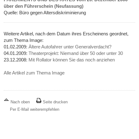
über den Führerschein (Neufassung)
Quelle: Büro gegen Altersdiskriminierung
Weitere Artikel, nach dem Datum ihres Erscheinens geordnet,
zum Thema Image:
01.02.2009:
Ältere Autofahrer unter Generalverdacht?
04.01.2009:
Theaterprojekt: Niemand über 50 oder unter 30
23.12.2008:
Mit Rollator können Sie das noch anziehen
Alle Artikel zum Thema Image
Nach oben
Seite drucken
Per E-Mail weiterempfehlen