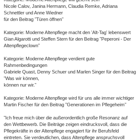
Nicole Calov, Janina Hermann, Claudia Remke, Adriana
Schnettler und Anne Wiedner
für den Beitrag "Türen öffnen"
Kategorie: Moderne Altenpflege macht den 'Alt-Tag' lebenswert
Gian Algarotti und Steffen Stern für den Beitrag "Peperoni - Der
Altenpflegeclown"
Kategorie: Moderne Altenpflege verdient gute
Rahmenbedingungen
Gabriele Quast, Denny Schuer und Marlen Singer für den Beitrag
"Was wir können,
können nur wir."
Kategorie: Moderne Altenpflege wird für uns alle immer wichtiger
Martin Fischer für den Beitrag "Generationen im Pflegeheim"
"Ich freue mich über die außerordentlich große Resonanz auf
den Wettbewerb. Die Beiträge zeigen eindrucksvoll, dass die
Pflegekräfte in der Altenpflege engagiert für ihr Berufsfeld
eintreten. Sie verdeutlichen, dass Altenpflege anspruchsvoll