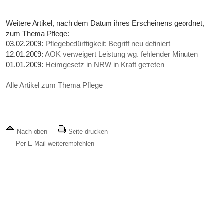
Weitere Artikel, nach dem Datum ihres Erscheinens geordnet,
zum Thema Pflege:
03.02.2009:
Pflegebedürftigkeit: Begriff neu definiert
12.01.2009:
AOK verweigert Leistung wg. fehlender Minuten
01.01.2009:
Heimgesetz in NRW in Kraft getreten
Alle Artikel zum Thema Pflege
Nach oben
Seite drucken
Per E-Mail weiterempfehlen