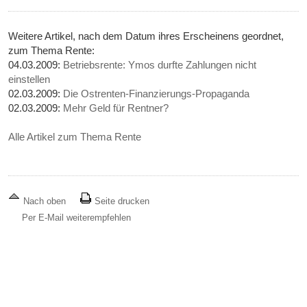
Weitere Artikel, nach dem Datum ihres Erscheinens geordnet,
zum Thema Rente:
04.03.2009:
Betriebsrente: Ymos durfte Zahlungen nicht
einstellen
02.03.2009:
Die Ostrenten-Finanzierungs-Propaganda
02.03.2009:
Mehr Geld für Rentner?
Alle Artikel zum Thema Rente
Nach oben
Seite drucken
Per E-Mail weiterempfehlen