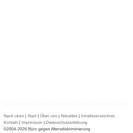
Nach oben
|
Start
|
Über uns
|
Aktuelles
|
Inhaltsverzeichnis
Kontakt
|
Impressum
|
Datenschutzerklärung
©2004-2026 Büro gegen Altersdiskriminierung