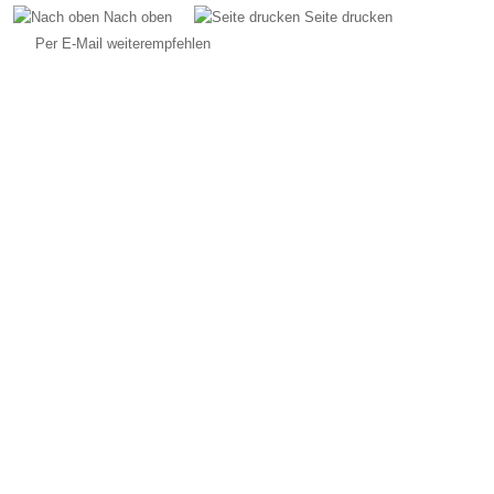
Nach oben
Seite drucken
Per E-Mail weiterempfehlen