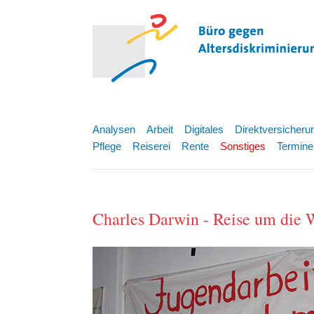
Analysen
Arbeit
Digitales
Direktversicheru
Pflege
Reiserei
Rente
Sonstiges
Termine
Charles Darwin - Reise um die 